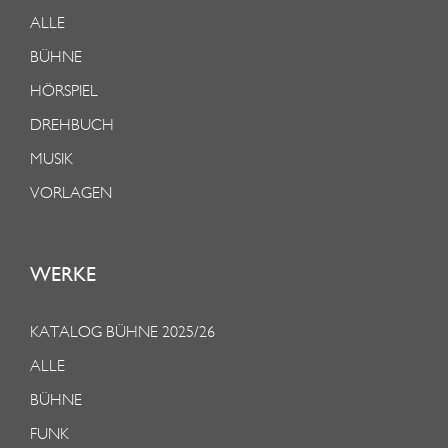
ALLE
BÜHNE
HÖRSPIEL
DREHBUCH
MUSIK
VORLAGEN
WERKE
KATALOG BÜHNE 2025/26
ALLE
BÜHNE
FUNK