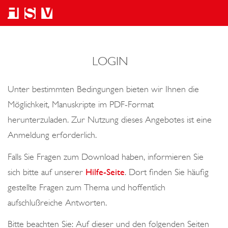
LOGIN
Unter bestimmten Bedingungen bieten wir Ihnen die
Möglichkeit, Manuskripte im PDF-Format
herunterzuladen. Zur Nutzung dieses Angebotes ist eine
Anmeldung erforderlich.
Falls Sie Fragen zum Download haben, informieren Sie
sich bitte auf unserer
Hilfe-Seite
. Dort finden Sie häufig
gestellte Fragen zum Thema und hoffentlich
aufschlußreiche Antworten.
Bitte beachten Sie: Auf dieser und den folgenden Seiten