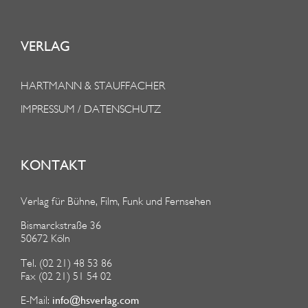
VERLAG
HARTMANN & STAUFFACHER
IMPRESSUM / DATENSCHUTZ
KONTAKT
Verlag für Bühne, Film, Funk und Fernsehen
Bismarckstraße 36
50672 Köln
Tel. (02 21) 48 53 86
Fax (02 21) 51 54 02
info@hsverlag.com
E-Mail: