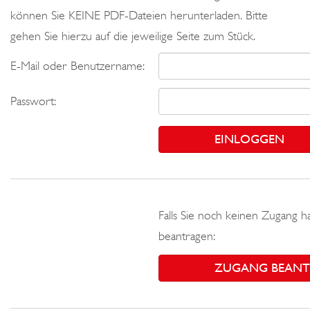
können Sie KEINE PDF-Dateien herunterladen. Bitte
gehen Sie hierzu auf die jeweilige Seite zum Stück.
E-Mail oder Benutzername:
Passwort:
Falls Sie noch keinen Zugang h
beantragen:
ZUGANG BEAN