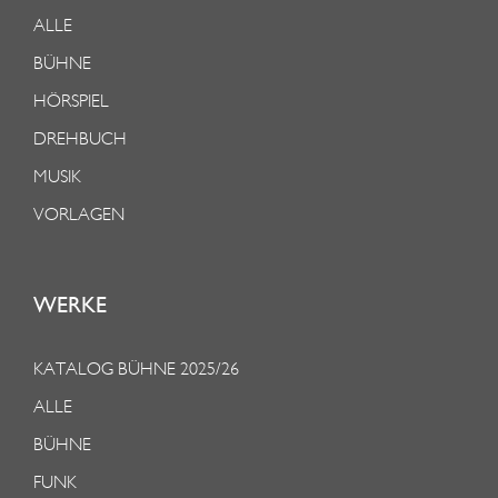
ALLE
BÜHNE
HÖRSPIEL
DREHBUCH
MUSIK
VORLAGEN
WERKE
KATALOG BÜHNE 2025/26
ALLE
BÜHNE
FUNK