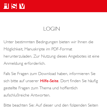
LOGIN
Unter bestimmten Bedingungen bieten wir Ihnen die
Möglichkeit, Manuskripte im PDF-Format
herunterzuladen. Zur Nutzung dieses Angebotes ist eine
Anmeldung erforderlich.
Falls Sie Fragen zum Download haben, informieren Sie
sich bitte auf unserer
Hilfe-Seite
. Dort finden Sie häufig
gestellte Fragen zum Thema und hoffentlich
aufschlußreiche Antworten.
Bitte beachten Sie: Auf dieser und den folgenden Seiten