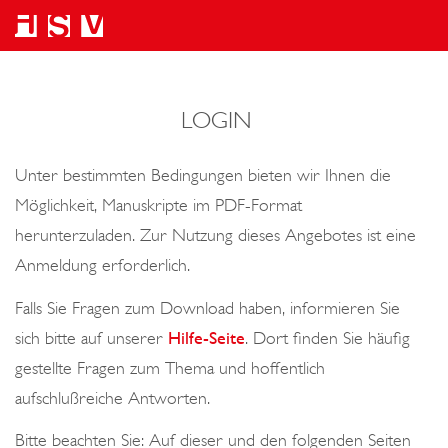
LOGIN
Unter bestimmten Bedingungen bieten wir Ihnen die
Möglichkeit, Manuskripte im PDF-Format
herunterzuladen. Zur Nutzung dieses Angebotes ist eine
Anmeldung erforderlich.
Falls Sie Fragen zum Download haben, informieren Sie
sich bitte auf unserer
Hilfe-Seite
. Dort finden Sie häufig
gestellte Fragen zum Thema und hoffentlich
aufschlußreiche Antworten.
Bitte beachten Sie: Auf dieser und den folgenden Seiten