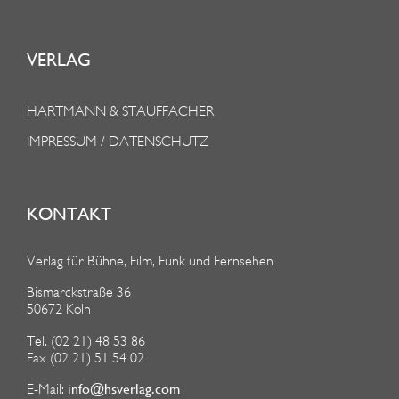
VERLAG
HARTMANN & STAUFFACHER
IMPRESSUM / DATENSCHUTZ
KONTAKT
Verlag für Bühne, Film, Funk und Fernsehen
Bismarckstraße 36
50672 Köln
Tel. (02 21) 48 53 86
Fax (02 21) 51 54 02
info@hsverlag.com
E-Mail: