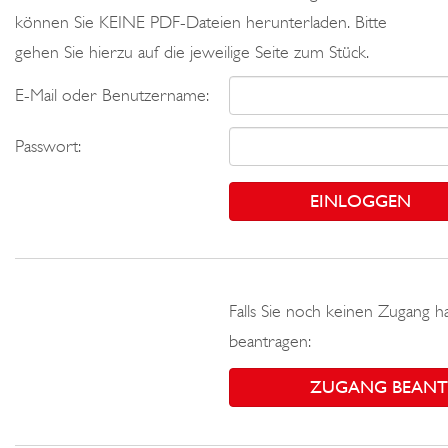
können Sie KEINE PDF-Dateien herunterladen. Bitte
gehen Sie hierzu auf die jeweilige Seite zum Stück.
E-Mail oder Benutzername:
Passwort:
Falls Sie noch keinen Zugang h
beantragen:
ZUGANG BEAN