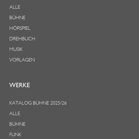
ALLE
BÜHNE
HÖRSPIEL
DREHBUCH
MUSIK
VORLAGEN
WERKE
KATALOG BÜHNE 2025/26
ALLE
BÜHNE
FUNK