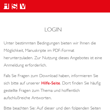
LOGIN
Unter bestimmten Bedingungen bieten wir Ihnen die
Möglichkeit, Manuskripte im PDF-Format
herunterzuladen. Zur Nutzung dieses Angebotes ist eine
Anmeldung erforderlich.
Falls Sie Fragen zum Download haben, informieren Sie
sich bitte auf unserer
Hilfe-Seite
. Dort finden Sie häufig
gestellte Fragen zum Thema und hoffentlich
aufschlußreiche Antworten.
Bitte beachten Sie: Auf dieser und den folgenden Seiten