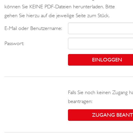
können Sie KEINE PDF-Dateien herunterladen. Bitte
gehen Sie hierzu auf die jeweilige Seite zum Stück.
E-Mail oder Benutzername:
Passwort:
Falls Sie noch keinen Zugang h
beantragen:
ZUGANG BEAN