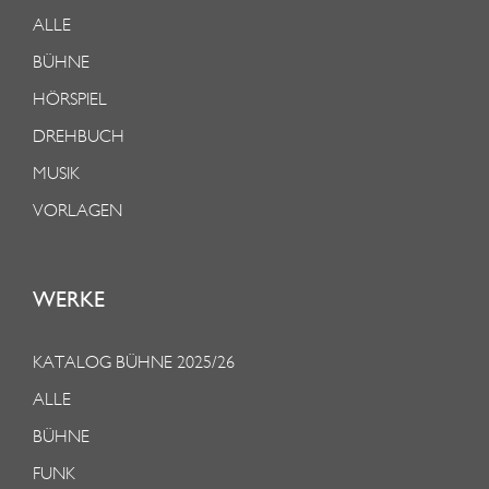
ALLE
BÜHNE
HÖRSPIEL
DREHBUCH
MUSIK
VORLAGEN
WERKE
KATALOG BÜHNE 2025/26
ALLE
BÜHNE
FUNK