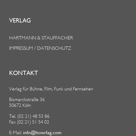
VERLAG
HARTMANN & STAUFFACHER
IMPRESSUM / DATENSCHUTZ
KONTAKT
Verlag für Bühne, Film, Funk und Fernsehen
Bismarckstraße 36
50672 Köln
Tel. (02 21) 48 53 86
Fax (02 21) 51 54 02
info@hsverlag.com
E-Mail: