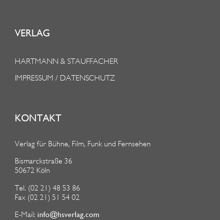
VERLAG
HARTMANN & STAUFFACHER
IMPRESSUM / DATENSCHUTZ
KONTAKT
Verlag für Bühne, Film, Funk und Fernsehen
Bismarckstraße 36
50672 Köln
Tel. (02 21) 48 53 86
Fax (02 21) 51 54 02
info@hsverlag.com
E-Mail: