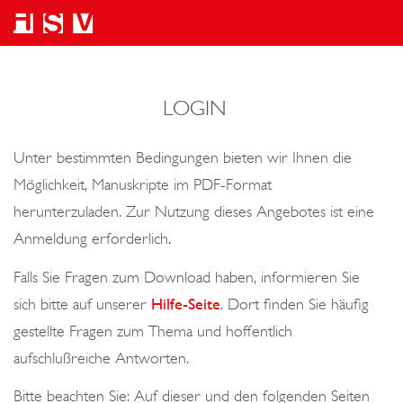
LOGIN
Unter bestimmten Bedingungen bieten wir Ihnen die
Möglichkeit, Manuskripte im PDF-Format
herunterzuladen. Zur Nutzung dieses Angebotes ist eine
Anmeldung erforderlich.
Falls Sie Fragen zum Download haben, informieren Sie
sich bitte auf unserer
Hilfe-Seite
. Dort finden Sie häufig
gestellte Fragen zum Thema und hoffentlich
aufschlußreiche Antworten.
Bitte beachten Sie: Auf dieser und den folgenden Seiten