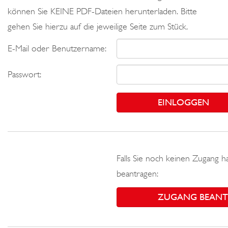
können Sie KEINE PDF-Dateien herunterladen. Bitte
gehen Sie hierzu auf die jeweilige Seite zum Stück.
E-Mail oder Benutzername:
Passwort:
Falls Sie noch keinen Zugang h
beantragen:
ZUGANG BEAN