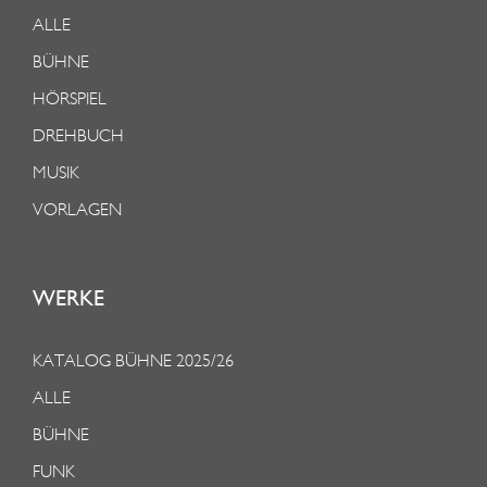
ALLE
BÜHNE
HÖRSPIEL
DREHBUCH
MUSIK
VORLAGEN
WERKE
KATALOG BÜHNE 2025/26
ALLE
BÜHNE
FUNK