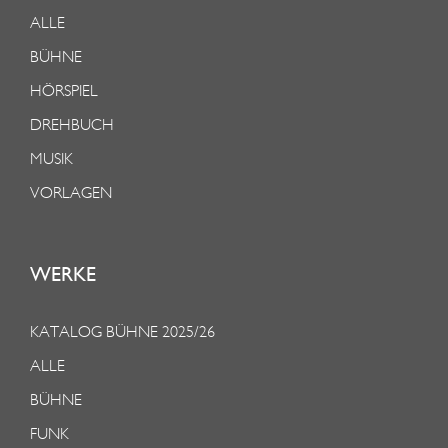
ALLE
BÜHNE
HÖRSPIEL
DREHBUCH
MUSIK
VORLAGEN
WERKE
KATALOG BÜHNE 2025/26
ALLE
BÜHNE
FUNK