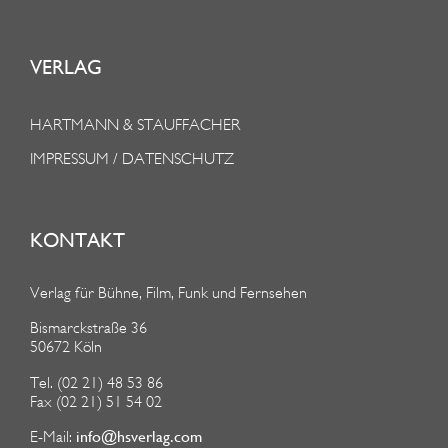
VERLAG
HARTMANN & STAUFFACHER
IMPRESSUM / DATENSCHUTZ
KONTAKT
Verlag für Bühne, Film, Funk und Fernsehen
Bismarckstraße 36
50672 Köln
Tel. (02 21) 48 53 86
Fax (02 21) 51 54 02
info@hsverlag.com
E-Mail: