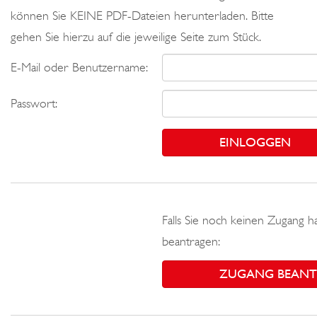
können Sie KEINE PDF-Dateien herunterladen. Bitte
gehen Sie hierzu auf die jeweilige Seite zum Stück.
E-Mail oder Benutzername:
Passwort:
Falls Sie noch keinen Zugang h
beantragen:
ZUGANG BEAN