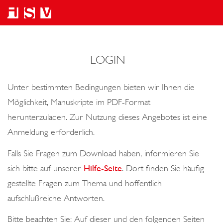
LOGIN
Unter bestimmten Bedingungen bieten wir Ihnen die
Möglichkeit, Manuskripte im PDF-Format
herunterzuladen. Zur Nutzung dieses Angebotes ist eine
Anmeldung erforderlich.
Falls Sie Fragen zum Download haben, informieren Sie
sich bitte auf unserer
Hilfe-Seite
. Dort finden Sie häufig
gestellte Fragen zum Thema und hoffentlich
aufschlußreiche Antworten.
Bitte beachten Sie: Auf dieser und den folgenden Seiten