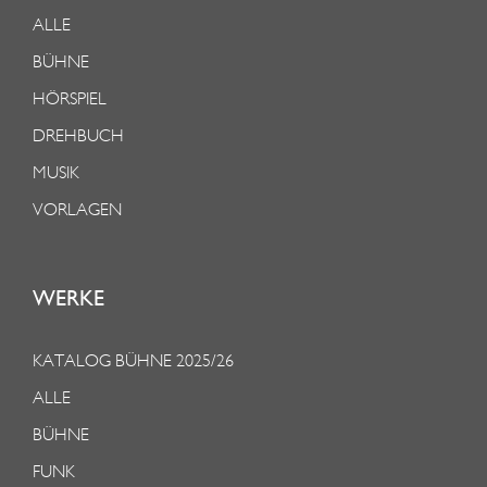
ALLE
BÜHNE
HÖRSPIEL
DREHBUCH
MUSIK
VORLAGEN
WERKE
KATALOG BÜHNE 2025/26
ALLE
BÜHNE
FUNK