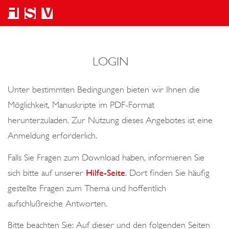
LOGIN
Unter bestimmten Bedingungen bieten wir Ihnen die
Möglichkeit, Manuskripte im PDF-Format
herunterzuladen. Zur Nutzung dieses Angebotes ist eine
Anmeldung erforderlich.
Falls Sie Fragen zum Download haben, informieren Sie
sich bitte auf unserer
Hilfe-Seite
. Dort finden Sie häufig
gestellte Fragen zum Thema und hoffentlich
aufschlußreiche Antworten.
Bitte beachten Sie: Auf dieser und den folgenden Seiten