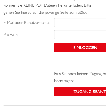
können Sie KEINE PDF-Dateien herunterladen. Bitte
gehen Sie hierzu auf die jeweilige Seite zum Stück.
E-Mail oder Benutzername:
Passwort:
Falls Sie noch keinen Zugang h
beantragen:
ZUGANG BEAN