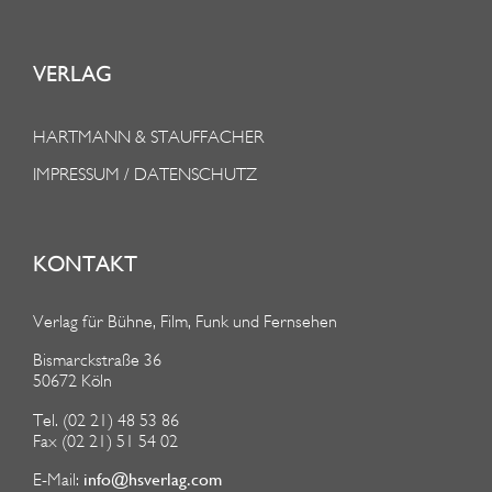
VERLAG
HARTMANN & STAUFFACHER
IMPRESSUM / DATENSCHUTZ
KONTAKT
Verlag für Bühne, Film, Funk und Fernsehen
Bismarckstraße 36
50672 Köln
Tel. (02 21) 48 53 86
Fax (02 21) 51 54 02
info@hsverlag.com
E-Mail: