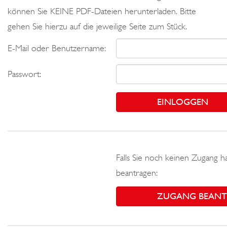
können Sie KEINE PDF-Dateien herunterladen. Bitte
gehen Sie hierzu auf die jeweilige Seite zum Stück.
E-Mail oder Benutzername:
Passwort:
Falls Sie noch keinen Zugang h
beantragen:
ZUGANG BEAN