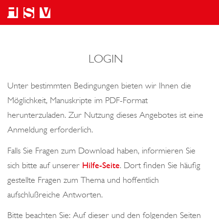
LOGIN
Unter bestimmten Bedingungen bieten wir Ihnen die
Möglichkeit, Manuskripte im PDF-Format
herunterzuladen. Zur Nutzung dieses Angebotes ist eine
Anmeldung erforderlich.
Falls Sie Fragen zum Download haben, informieren Sie
sich bitte auf unserer
Hilfe-Seite
. Dort finden Sie häufig
gestellte Fragen zum Thema und hoffentlich
aufschlußreiche Antworten.
Bitte beachten Sie: Auf dieser und den folgenden Seiten