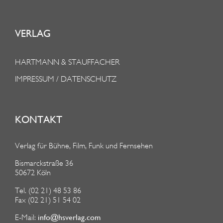
VERLAG
HARTMANN & STAUFFACHER
IMPRESSUM / DATENSCHUTZ
KONTAKT
Verlag für Bühne, Film, Funk und Fernsehen
Bismarckstraße 36
50672 Köln
Tel. (02 21) 48 53 86
Fax (02 21) 51 54 02
info@hsverlag.com
E-Mail: