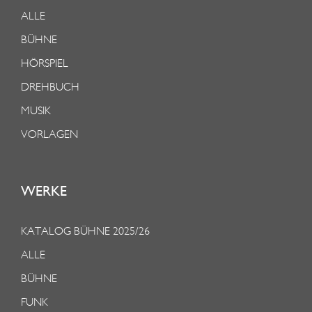
ALLE
BÜHNE
HÖRSPIEL
DREHBUCH
MUSIK
VORLAGEN
WERKE
KATALOG BÜHNE 2025/26
ALLE
BÜHNE
FUNK