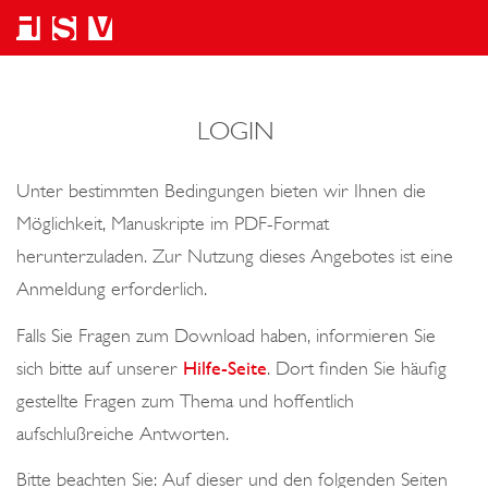
LOGIN
Unter bestimmten Bedingungen bieten wir Ihnen die
Möglichkeit, Manuskripte im PDF-Format
herunterzuladen. Zur Nutzung dieses Angebotes ist eine
Anmeldung erforderlich.
Falls Sie Fragen zum Download haben, informieren Sie
sich bitte auf unserer
Hilfe-Seite
. Dort finden Sie häufig
gestellte Fragen zum Thema und hoffentlich
aufschlußreiche Antworten.
Bitte beachten Sie: Auf dieser und den folgenden Seiten