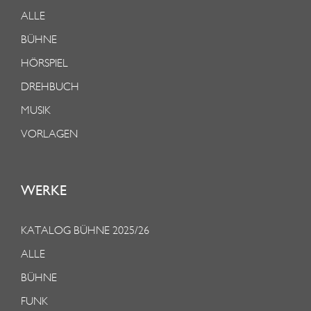
ALLE
BÜHNE
HÖRSPIEL
DREHBUCH
MUSIK
VORLAGEN
WERKE
KATALOG BÜHNE 2025/26
ALLE
BÜHNE
FUNK