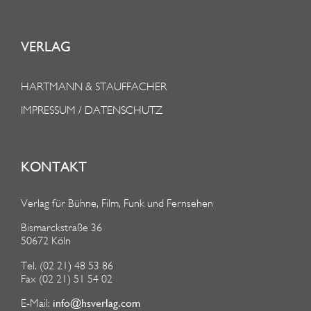
VERLAG
HARTMANN & STAUFFACHER
IMPRESSUM / DATENSCHUTZ
KONTAKT
Verlag für Bühne, Film, Funk und Fernsehen
Bismarckstraße 36
50672 Köln
Tel. (02 21) 48 53 86
Fax (02 21) 51 54 02
info@hsverlag.com
E-Mail: