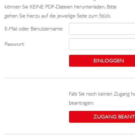
können Sie KEINE PDF-Dateien herunterladen. Bitte
gehen Sie hierzu auf die jeweilige Seite zum Stück.
E-Mail oder Benutzername:
Passwort:
Falls Sie noch keinen Zugang h
beantragen:
ZUGANG BEAN