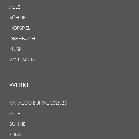
ALLE
BÜHNE
HÖRSPIEL
DREHBUCH
MUSIK
VORLAGEN
WERKE
KATALOG BÜHNE 2025/26
ALLE
BÜHNE
FUNK