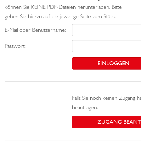
können Sie KEINE PDF-Dateien herunterladen. Bitte
gehen Sie hierzu auf die jeweilige Seite zum Stück.
E-Mail oder Benutzername:
Passwort:
Falls Sie noch keinen Zugang h
beantragen:
ZUGANG BEAN