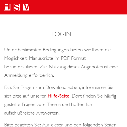
LOGIN
Unter bestimmten Bedingungen bieten wir Ihnen die
Möglichkeit, Manuskripte im PDF-Format
herunterzuladen. Zur Nutzung dieses Angebotes ist eine
Anmeldung erforderlich.
Falls Sie Fragen zum Download haben, informieren Sie
sich bitte auf unserer
Hilfe-Seite
. Dort finden Sie häufig
gestellte Fragen zum Thema und hoffentlich
aufschlußreiche Antworten.
Bitte beachten Sie: Auf dieser und den folgenden Seiten