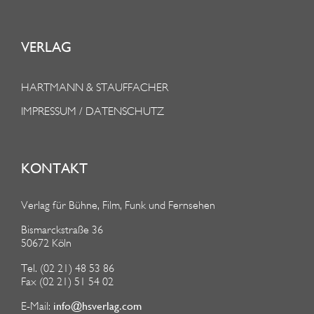
VERLAG
HARTMANN & STAUFFACHER
IMPRESSUM / DATENSCHUTZ
KONTAKT
Verlag für Bühne, Film, Funk und Fernsehen
Bismarckstraße 36
50672 Köln
Tel. (02 21) 48 53 86
Fax (02 21) 51 54 02
info@hsverlag.com
E-Mail: