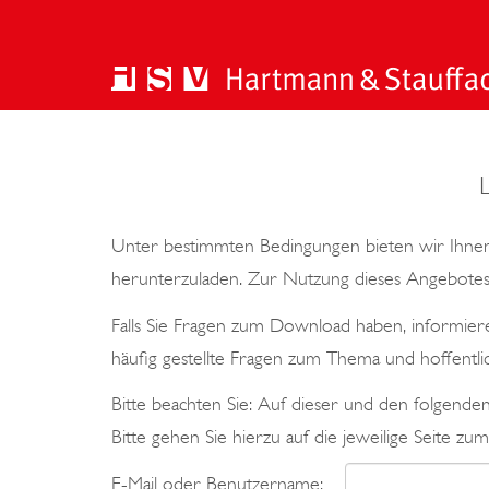
Unter bestimmten Bedingungen bieten wir Ihnen
herunterzuladen. Zur Nutzung dieses Angebotes 
Falls Sie Fragen zum Download haben, informiere
häufig gestellte Fragen zum Thema und hoffentli
Bitte beachten Sie: Auf dieser und den folgend
Bitte gehen Sie hierzu auf die jeweilige Seite zum
E-Mail oder Benutzername: