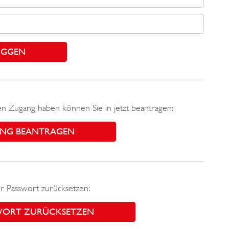
nen Zugang haben können Sie in jetzt beantragen:
NG BEANTRAGEN
r Passwort zurücksetzen:
WORT ZURÜCKSETZEN