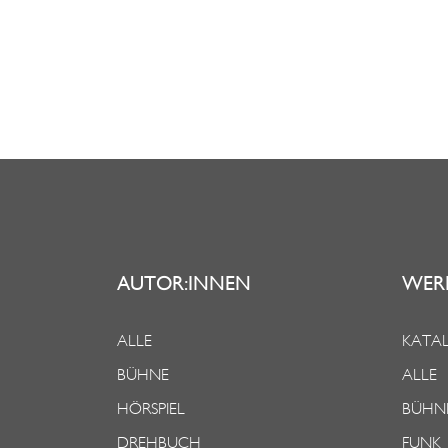
AUTOR:INNEN
WER
ALLE
KATAL
BÜHNE
ALLE
HÖRSPIEL
BÜHN
DREHBUCH
FUNK