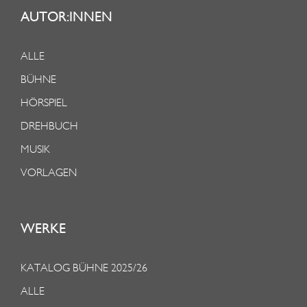
AUTOR:INNEN
ALLE
BÜHNE
HÖRSPIEL
DREHBUCH
MUSIK
VORLAGEN
WERKE
KATALOG BÜHNE 2025/26
ALLE