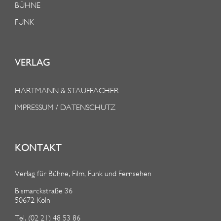
BÜHNE
FUNK
VERLAG
HARTMANN & STAUFFACHER
IMPRESSUM / DATENSCHUTZ
KONTAKT
Verlag für Bühne, Film, Funk und Fernsehen
Bismarckstraße 36
50672 Köln
Tel. (02 21) 48 53 86