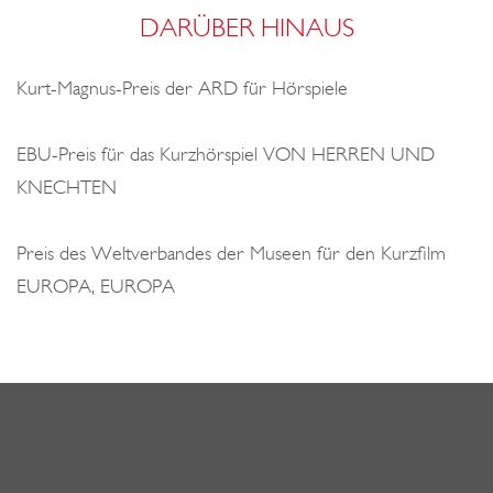
DARÜBER HINAUS
Kurt-Magnus-Preis der ARD für Hörspiele
EBU-Preis für das Kurzhörspiel VON HERREN UND
KNECHTEN
Preis des Weltverbandes der Museen für den Kurzfilm
EUROPA, EUROPA