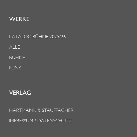
WERKE
KATALOG BÜHNE 2025/26
ALLE
BÜHNE
FUNK
VERLAG
HARTMANN & STAUFFACHER
IMPRESSUM / DATENSCHUTZ