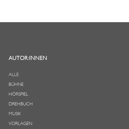
AUTOR:INNEN
ALLE
BÜHNE
HÖRSPIEL
DREHBUCH
MUSIK
VORLAGEN