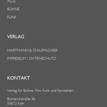
ALLE
BÜHNE
FUNK
VERLAG
HARTMANN & STAUFFACHER
IMPRESSUM / DATENSCHUTZ
KONTAKT
Verlag für Bühne, Film, Funk und Fernsehen
Bismarckstraße 36
50672 Köln