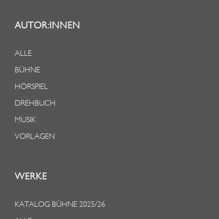
AUTOR:INNEN
ALLE
BÜHNE
HÖRSPIEL
DREHBUCH
MUSIK
VORLAGEN
WERKE
KATALOG BÜHNE 2025/26