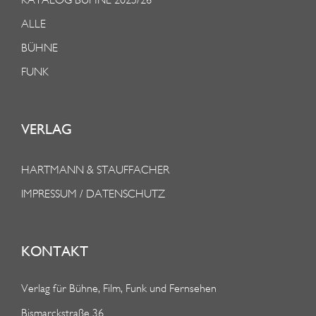
ALLE
BÜHNE
FUNK
VERLAG
HARTMANN & STAUFFACHER
IMPRESSUM / DATENSCHUTZ
KONTAKT
Verlag für Bühne, Film, Funk und Fernsehen
Bismarckstraße 36