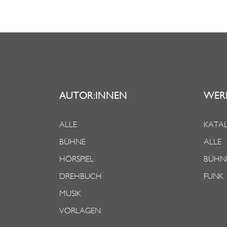
AUTOR:INNEN
WER
ALLE
KATAL
BÜHNE
ALLE
HÖRSPIEL
BÜHN
DREHBUCH
FUNK
MUSIK
VORLAGEN