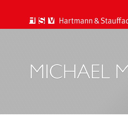
MICHAEL 