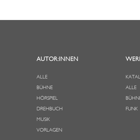
AUTOR:INNEN
WER
ALLE
KATAL
BÜHNE
ALLE
HÖRSPIEL
BÜHN
DREHBUCH
FUNK
MUSIK
VORLAGEN