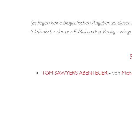
(Es liegen keine biografischen Angaben zu dieser
telefonisch oder per E-Mail an den Verlag - wir 
TOM SAWYERS ABENTEUER
-
von
Mich