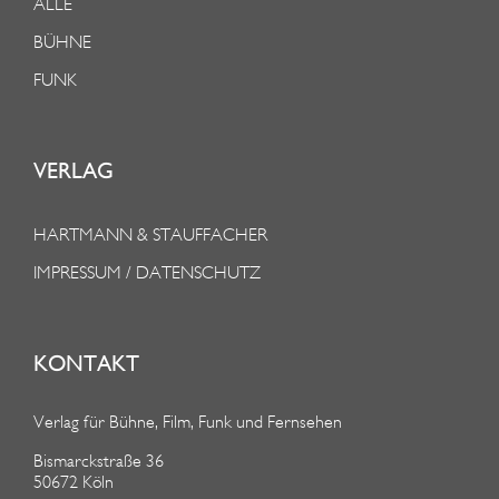
ALLE
BÜHNE
FUNK
VERLAG
HARTMANN & STAUFFACHER
IMPRESSUM / DATENSCHUTZ
KONTAKT
Verlag für Bühne, Film, Funk und Fernsehen
Bismarckstraße 36
50672 Köln