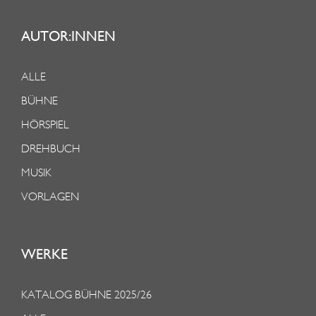
AUTOR:INNEN
ALLE
BÜHNE
HÖRSPIEL
DREHBUCH
MUSIK
VORLAGEN
WERKE
KATALOG BÜHNE 2025/26