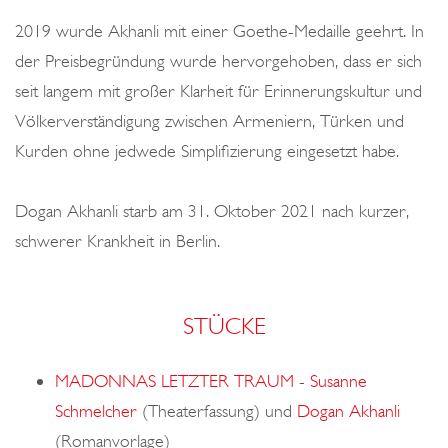
2019 wurde Akhanli mit einer Goethe-Medaille geehrt. In
der Preisbegründung wurde hervorgehoben, dass er sich
seit langem mit großer Klarheit für Erinnerungskultur und
Völkerverständigung zwischen Armeniern, Türken und
Kurden ohne jedwede Simplifizierung eingesetzt habe.
Dogan Akhanli starb am 31. Oktober 2021 nach kurzer,
schwerer Krankheit in Berlin.
STÜCKE
MADONNAS LETZTER TRAUM
-
Susanne
Schmelcher
(Theaterfassung) und
Dogan Akhanli
(Romanvorlage)