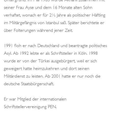
seiner Frau Ayse und dem 16 Monate alten Sohn
verhaftet, wonach er für 2½ Jahre als politischer Häftling
im Militärgefängnis von Istanbul saß. Später berichtete er
über Folterungen während jener Zeit.
1991 floh er nach Deutschland und beantragte politisches
Asyl. Ab 1992 lebte er als Schriftsteller in Köln. 1998
wurde er von der Türkei ausgebürgert, weil er sich
geweigert hatte heimzukehren und dort seinen
Militärdienst zu leisten. Ab 2001 hatte er nur noch die
deutsche Staatsbürgerschaft.
Er war Mitglied der internationalen
Schriftstellervereinigung PEN.