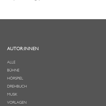
AUTOR:INNEN
ALLE
BÜHNE
HÖRSPIEL
DREHBUCH
MUSIK
VORLAGEN