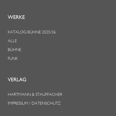
WERKE
KATALOG BÜHNE 2025/26
ALLE
BÜHNE
FUNK
VERLAG
HARTMANN & STAUFFACHER
IMPRESSUM / DATENSCHUTZ