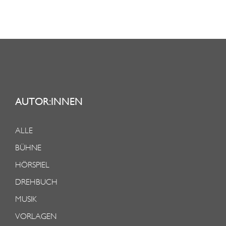
AUTOR:INNEN
ALLE
BÜHNE
HÖRSPIEL
DREHBUCH
MUSIK
VORLAGEN