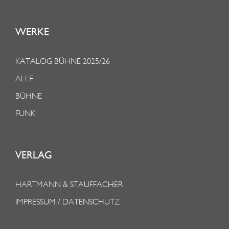
WERKE
KATALOG BÜHNE 2025/26
ALLE
BÜHNE
FUNK
VERLAG
HARTMANN & STAUFFACHER
IMPRESSUM / DATENSCHUTZ