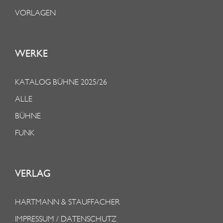
VORLAGEN
WERKE
KATALOG BÜHNE 2025/26
ALLE
BÜHNE
FUNK
VERLAG
HARTMANN & STAUFFACHER
IMPRESSUM / DATENSCHUTZ