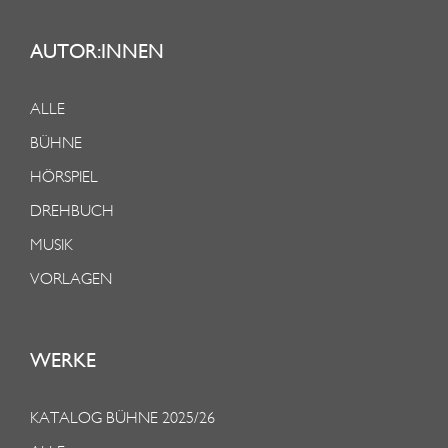
AUTOR:INNEN
ALLE
BÜHNE
HÖRSPIEL
DREHBUCH
MUSIK
VORLAGEN
WERKE
KATALOG BÜHNE 2025/26