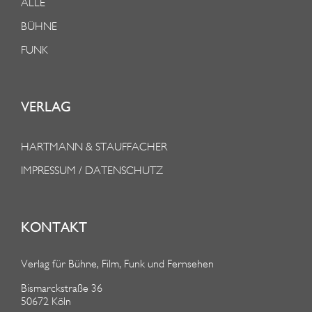
ALLE
BÜHNE
FUNK
VERLAG
HARTMANN & STAUFFACHER
IMPRESSUM / DATENSCHUTZ
KONTAKT
Verlag für Bühne, Film, Funk und Fernsehen
Bismarckstraße 36
50672 Köln