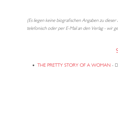
(Es liegen keine biografischen Angaben zu dieser
telefonisch oder per E-Mail an den Verlag - wir 
THE PRETTY STORY OF A WOMAN
-
D