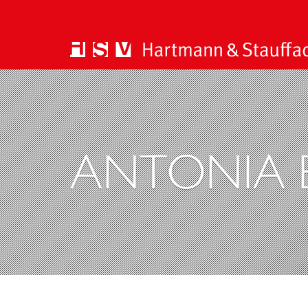
ANTONIA 