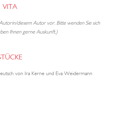
VITA
 Autorin/diesem Autor vor. Bitte wenden Sie sich
geben Ihnen gerne Auskunft.)
STÜCKE
eutsch von Ira Kerne und Eva Weidermann