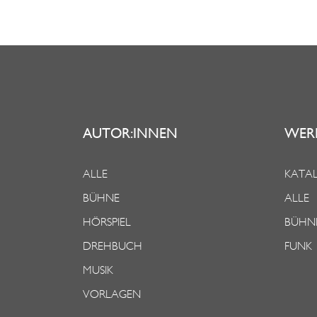
AUTOR:INNEN
WER
ALLE
KATAL
BÜHNE
ALLE
HÖRSPIEL
BÜHN
DREHBUCH
FUNK
MUSIK
VORLAGEN