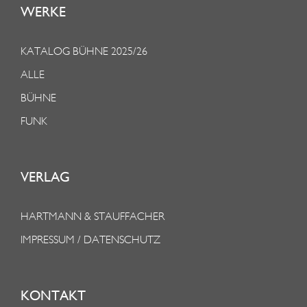
WERKE
KATALOG BÜHNE 2025/26
ALLE
BÜHNE
FUNK
VERLAG
HARTMANN & STAUFFACHER
IMPRESSUM / DATENSCHUTZ
KONTAKT