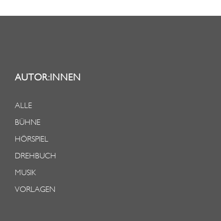
AUTOR:INNEN
ALLE
BÜHNE
HÖRSPIEL
DREHBUCH
MUSIK
VORLAGEN