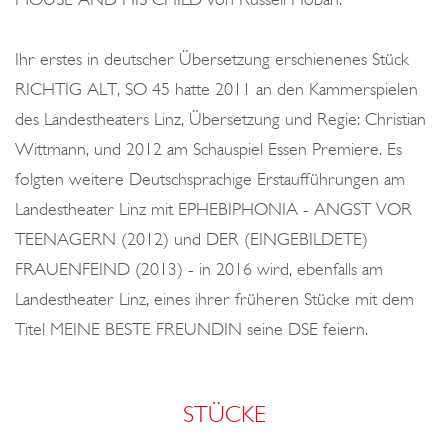
Ihr erstes in deutscher Übersetzung erschienenes Stück
RICHTIG ALT, SO 45 hatte 2011 an den Kammerspielen
des Landestheaters Linz, Übersetzung und Regie: Christian
Wittmann, und 2012 am Schauspiel Essen Premiere. Es
folgten weitere Deutschsprachige Erstaufführungen am
Landestheater Linz mit EPHEBIPHONIA - ANGST VOR
TEENAGERN (2012) und DER (EINGEBILDETE)
FRAUENFEIND (2013) - in 2016 wird, ebenfalls am
Landestheater Linz, eines ihrer früheren Stücke mit dem
Titel MEINE BESTE FREUNDIN seine DSE feiern.
STÜCKE