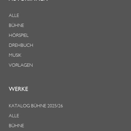
ALLE
BÜHNE
HÖRSPIEL
DREHBUCH
MUSIK
VORLAGEN
WERKE
KATALOG BÜHNE 2025/26
ALLE
BÜHNE