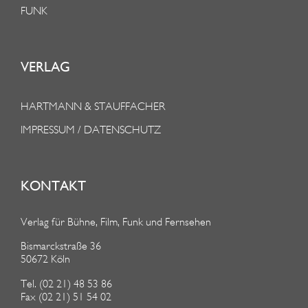
FUNK
VERLAG
HARTMANN & STAUFFACHER
IMPRESSUM / DATENSCHUTZ
KONTAKT
Verlag für Bühne, Film, Funk und Fernsehen
Bismarckstraße 36
50672 Köln
Tel. (02 21) 48 53 86
Fax (02 21) 51 54 02