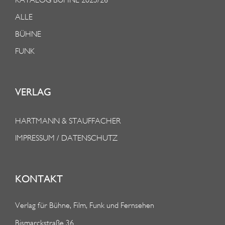
ALLE
BÜHNE
FUNK
VERLAG
HARTMANN & STAUFFACHER
IMPRESSUM / DATENSCHUTZ
KONTAKT
Verlag für Bühne, Film, Funk und Fernsehen
Bismarckstraße 36