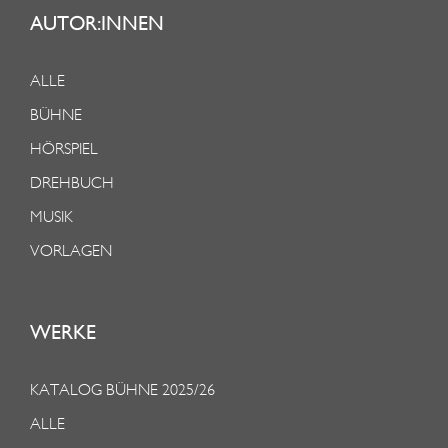
AUTOR:INNEN
ALLE
BÜHNE
HÖRSPIEL
DREHBUCH
MUSIK
VORLAGEN
WERKE
KATALOG BÜHNE 2025/26
ALLE