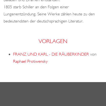
1805 starb Schiller an den Folgen einer
Lungenentzündung. Seine Werke zählen heute zu den
bedeutendsten der deutschsprachigen Literatur.
VORLAGEN
FRANZ UND KARL - DIE RÄUBERKINDER
von
Raphael Protiwensky