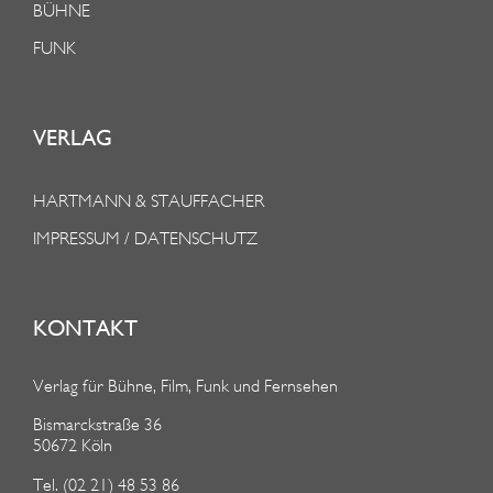
BÜHNE
FUNK
VERLAG
HARTMANN & STAUFFACHER
IMPRESSUM / DATENSCHUTZ
KONTAKT
Verlag für Bühne, Film, Funk und Fernsehen
Bismarckstraße 36
50672 Köln
Tel. (02 21) 48 53 86