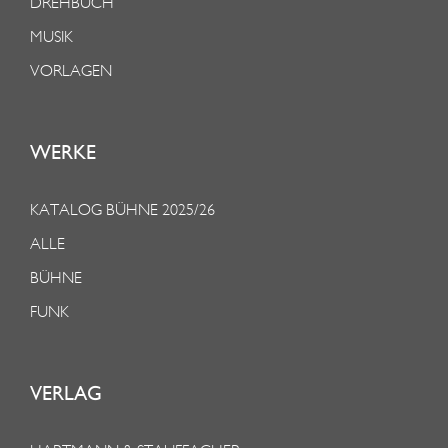
DREHBUCH
MUSIK
VORLAGEN
WERKE
KATALOG BÜHNE 2025/26
ALLE
BÜHNE
FUNK
VERLAG