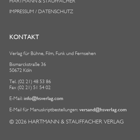
HARTMANN & STAUFFACHER
IMPRESSUM / DATENSCHUTZ
KONTAKT
Verlag für Bühne, Film, Funk und Fernsehen
Bismarckstraße 36
50672 Köln
Tel. (02 21) 48 53 86
Fax (02 21) 51 54 02
info@hsverlag.com
E-Mail:
versand@hsverlag.com
E-Mail für Manuskriptbestellungen:
© 2026
HARTMANN & STAUFFACHER VERLAG