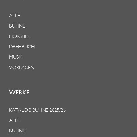
ALLE
BÜHNE
HÖRSPIEL
DREHBUCH
MUSIK
VORLAGEN
WERKE
KATALOG BÜHNE 2025/26
ALLE
BÜHNE