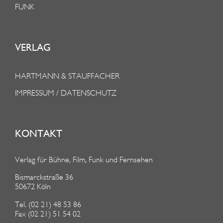
FUNK
VERLAG
HARTMANN & STAUFFACHER
IMPRESSUM / DATENSCHUTZ
KONTAKT
Verlag für Bühne, Film, Funk und Fernsehen
Bismarckstraße 36
50672 Köln
Tel. (02 21) 48 53 86
Fax (02 21) 51 54 02