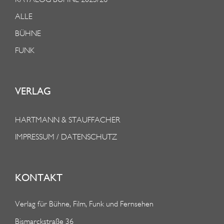
ALLE
BÜHNE
FUNK
VERLAG
HARTMANN & STAUFFACHER
IMPRESSUM / DATENSCHUTZ
KONTAKT
Verlag für Bühne, Film, Funk und Fernsehen
Bismarckstraße 36