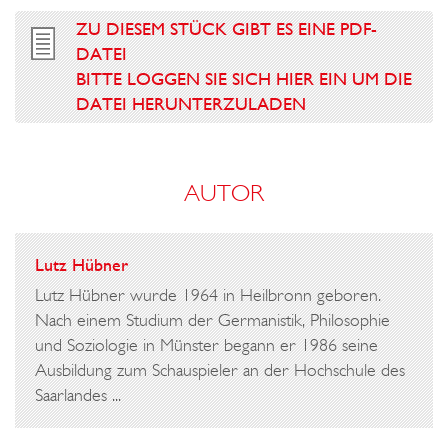
ZU DIESEM STÜCK GIBT ES EINE PDF-
DATEI
BITTE LOGGEN SIE SICH HIER EIN UM DIE
DATEI HERUNTERZULADEN
AUTOR
Lutz Hübner
Lutz Hübner wurde 1964 in Heilbronn geboren.
Nach einem Studium der Germanistik, Philosophie
und Soziologie in Münster begann er 1986 seine
Ausbildung zum Schauspieler an der Hochschule des
Saarlandes ...