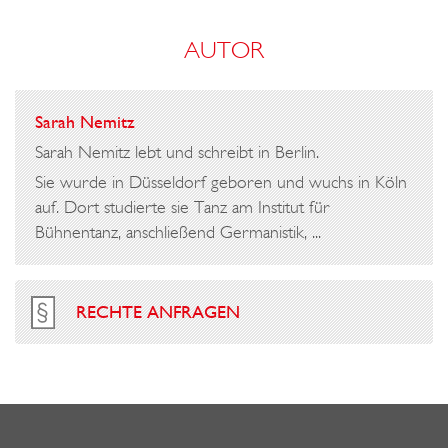
AUTOR
Sarah Nemitz
Sarah Nemitz lebt und schreibt in Berlin.
Sie wurde in Düsseldorf geboren und wuchs in Köln
auf. Dort studierte sie Tanz am Institut für
Bühnentanz, anschließend Germanistik, ...
RECHTE ANFRAGEN