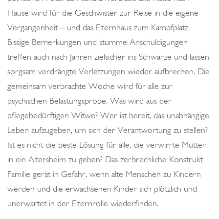
Hause wird für die Geschwister zur Reise in die eigene
Vergangenheit – und das Elternhaus zum Kampfplatz.
Bissige Bemerkungen und stumme Anschuldigungen
treffen auch nach Jahren zielsicher ins Schwarze und lassen
sorgsam verdrängte Verletzungen wieder aufbrechen. Die
gemeinsam verbrachte Woche wird für alle zur
psychischen Belastungsprobe. Was wird aus der
pflegebedürftigen Witwe? Wer ist bereit, das unabhängige
Leben aufzugeben, um sich der Verantwortung zu stellen?
Ist es nicht die beste Lösung für alle, die verwirrte Mutter
in ein Altersheim zu geben? Das zerbrechliche Konstrukt
Familie gerät in Gefahr, wenn alte Menschen zu Kindern
werden und die erwachsenen Kinder sich plötzlich und
unerwartet in der Elternrolle wiederfinden.