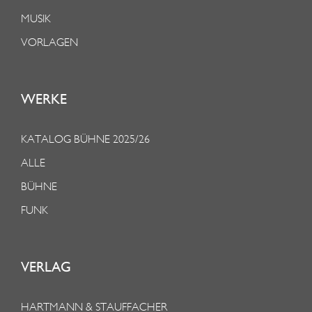
MUSIK
VORLAGEN
WERKE
KATALOG BÜHNE 2025/26
ALLE
BÜHNE
FUNK
VERLAG
HARTMANN & STAUFFACHER