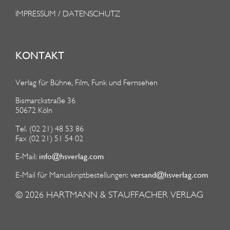
IMPRESSUM / DATENSCHUTZ
KONTAKT
Verlag für Bühne, Film, Funk und Fernsehen
Bismarckstraße 36
50672 Köln
Tel. (02 21) 48 53 86
Fax (02 21) 51 54 02
info@hsverlag.com
E-Mail:
versand@hsverlag.com
E-Mail für Manuskriptbestellungen:
© 2026
HARTMANN & STAUFFACHER VERLAG