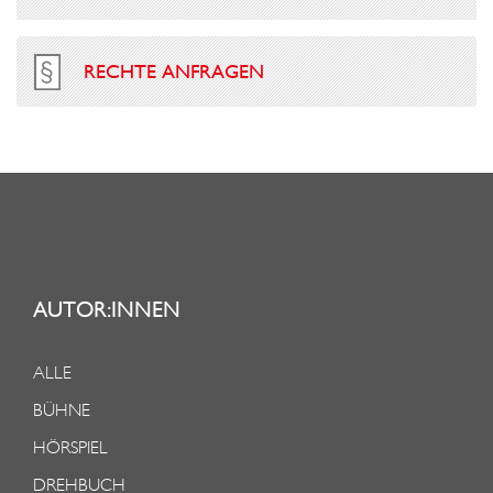
RECHTE ANFRAGEN
AUTOR:INNEN
ALLE
BÜHNE
HÖRSPIEL
DREHBUCH