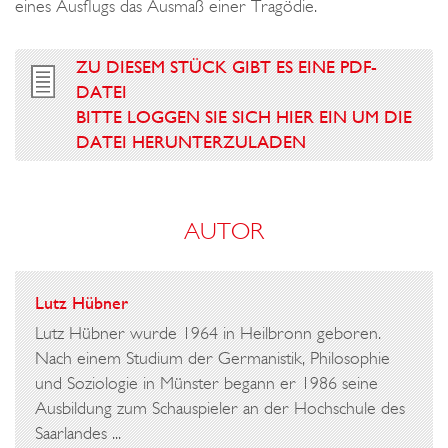
eines Ausflugs das Ausmaß einer Tragödie.
ZU DIESEM STÜCK GIBT ES EINE PDF-
DATEI
BITTE LOGGEN SIE SICH HIER EIN UM DIE
DATEI HERUNTERZULADEN
AUTOR
Lutz Hübner
Lutz Hübner wurde 1964 in Heilbronn geboren.
Nach einem Studium der Germanistik, Philosophie
und Soziologie in Münster begann er 1986 seine
Ausbildung zum Schauspieler an der Hochschule des
Saarlandes ...