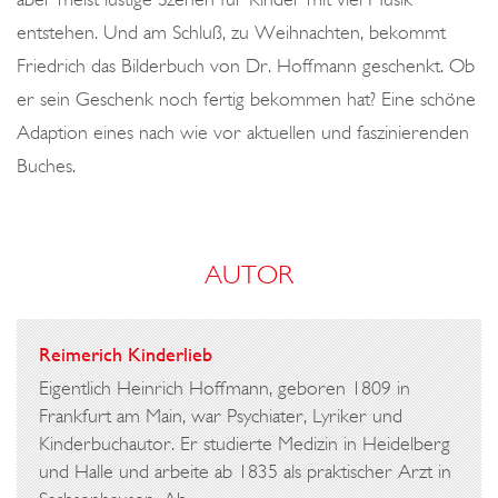
entstehen. Und am Schluß, zu Weihnachten, bekommt
Friedrich das Bilderbuch von Dr. Hoffmann geschenkt. Ob
er sein Geschenk noch fertig bekommen hat? Eine schöne
Adaption eines nach wie vor aktuellen und faszinierenden
Buches.
AUTOR
Reimerich Kinderlieb
Eigentlich Heinrich Hoffmann, geboren 1809 in
Frankfurt am Main, war Psychiater, Lyriker und
Kinderbuchautor. Er studierte Medizin in Heidelberg
und Halle und arbeite ab 1835 als praktischer Arzt in