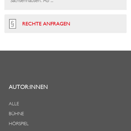
Sachsenhausen. Ab ...
RECHTE ANFRAGEN
AUTOR:INNEN
ALLE
BÜHNE
HÖRSPIEL