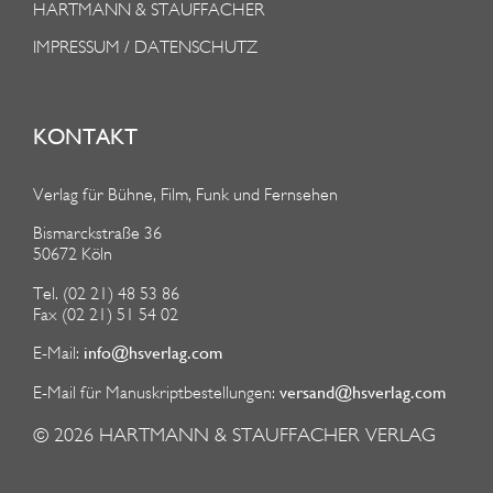
HARTMANN & STAUFFACHER
IMPRESSUM / DATENSCHUTZ
KONTAKT
Verlag für Bühne, Film, Funk und Fernsehen
Bismarckstraße 36
50672 Köln
Tel. (02 21) 48 53 86
Fax (02 21) 51 54 02
info@hsverlag.com
E-Mail:
versand@hsverlag.com
E-Mail für Manuskriptbestellungen:
© 2026
HARTMANN & STAUFFACHER VERLAG