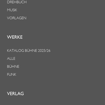
DREHBUCH
MUSIK
VORLAGEN
WERKE
KATALOG BÜHNE 2025/26
ALLE
BÜHNE
FUNK
VERLAG