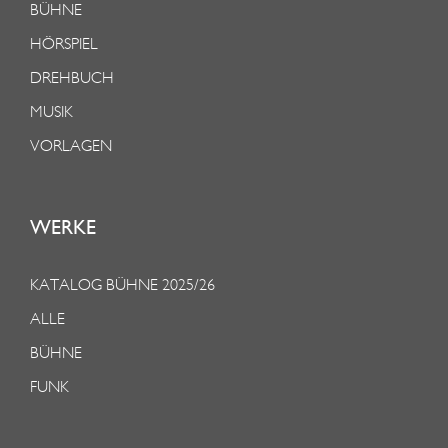
BÜHNE
HÖRSPIEL
DREHBUCH
MUSIK
VORLAGEN
WERKE
KATALOG BÜHNE 2025/26
ALLE
BÜHNE
FUNK