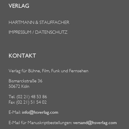
VERLAG
HARTMANN & STAUFFACHER
IMPRESSUM / DATENSCHUTZ
KONTAKT
Verlag für Bühne, Film, Funk und Fernsehen
Bismarckstraße 36
50672 Köln
Tel. (02 21) 48 53 86
Fax (02 21) 51 54 02
info@hsverlag.com
E-Mail:
versand@hsverlag.com
E-Mail für Manuskriptbestellungen: