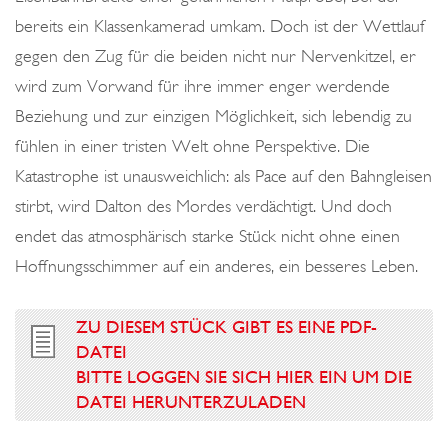
bereits ein Klassenkamerad umkam. Doch ist der Wettlauf
gegen den Zug für die beiden nicht nur Nervenkitzel, er
wird zum Vorwand für ihre immer enger werdende
Beziehung und zur einzigen Möglichkeit, sich lebendig zu
fühlen in einer tristen Welt ohne Perspektive. Die
Katastrophe ist unausweichlich: als Pace auf den Bahngleisen
stirbt, wird Dalton des Mordes verdächtigt. Und doch
endet das atmosphärisch starke Stück nicht ohne einen
Hoffnungsschimmer auf ein anderes, ein besseres Leben.
ZU DIESEM STÜCK GIBT ES EINE PDF-
DATEI
BITTE LOGGEN SIE SICH HIER EIN UM DIE
DATEI HERUNTERZULADEN