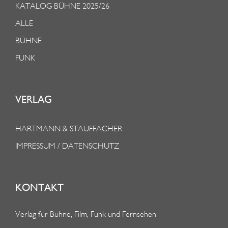
KATALOG BÜHNE 2025/26
ALLE
BÜHNE
FUNK
VERLAG
HARTMANN & STAUFFACHER
IMPRESSUM / DATENSCHUTZ
KONTAKT
Verlag für Bühne, Film, Funk und Fernsehen