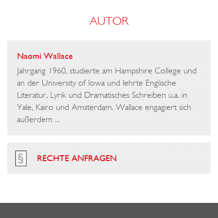
AUTOR
Naomi Wallace
Jahrgang 1960, studierte am Hampshire College und
an der University of Iowa und lehrte Englische
Literatur, Lyrik und Dramatisches Schreiben u.a. in
Yale, Kairo und Amsterdam. Wallace engagiert sich
außerdem ...
RECHTE ANFRAGEN