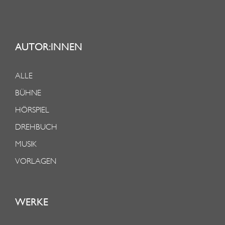
AUTOR:INNEN
ALLE
BÜHNE
HÖRSPIEL
DREHBUCH
MUSIK
VORLAGEN
WERKE