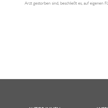
Arzt gestorben sind, beschließt es, auf eigenen