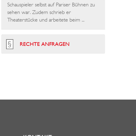
Schauspieler selbst auf Pariser Bühnen zu
sehen war. Zudem schrieb er
Theaterstücke und arbeitete beim ...
RECHTE ANFRAGEN