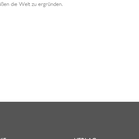
 Füßen die Welt zu ergründen.