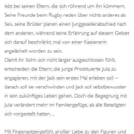
lebt bei seinen Eltern, die sich rührend um ihn kümmern.
Seine Freunde beim Rugby reden über nichts anderes als
Sex, seine Brüder planen einen Junggesellenabschied nach
dem anderen, während seine Erfahrung auf diesem Gebiet
sich darauf beschränkt, mal von einer Kassiererin
angelächelt worden zu sein.
Damit ihr Sohn sich nicht länger ausgeschlossen fühlt,
entscheiden die Eltern, die junge Prostituierte Julia zu
engagieren, mit der Jack sein erstes Mal erleben soll –
danach soll sie verschwinden und Jack soll selbstbewusster
in sein zukünftiges Leben gehen. Doch die Begegnung mit
Julia verändert mehr im Familiengefüge, als alle Beteiligten
sich vorgestellt hatten…
Mit Fingerspitzengefühl, großer Liebe zu den Figuren und