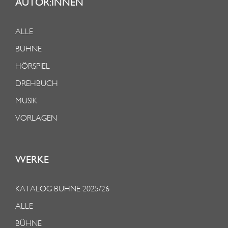
AUTOR:INNEN
ALLE
BÜHNE
HÖRSPIEL
DREHBUCH
MUSIK
VORLAGEN
WERKE
KATALOG BÜHNE 2025/26
ALLE
BÜHNE