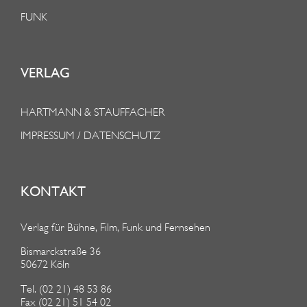
FUNK
VERLAG
HARTMANN & STAUFFACHER
IMPRESSUM / DATENSCHUTZ
KONTAKT
Verlag für Bühne, Film, Funk und Fernsehen
Bismarckstraße 36
50672 Köln
Tel. (02 21) 48 53 86
Fax (02 21) 51 54 02