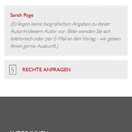
Sarah Page
(Es liegen keine biografischen Angaben zu dieser
Autorin/diesem Autor vor. Bitte wenden Sie sich
telefonisch oder per E-Mail an den Verlag - wir geben
Ihnen gerne Auskunft.)
RECHTE ANFRAGEN