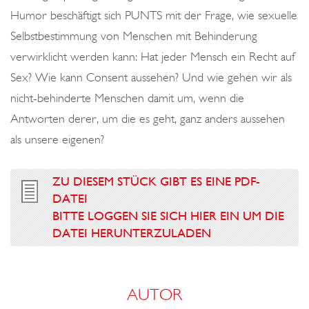
Humor beschäftigt sich PUNTS mit der Frage, wie sexuelle
Selbstbestimmung von Menschen mit Behinderung
verwirklicht werden kann: Hat jeder Mensch ein Recht auf
Sex? Wie kann Consent aussehen? Und wie gehen wir als
nicht-behinderte Menschen damit um, wenn die
Antworten derer, um die es geht, ganz anders aussehen
als unsere eigenen?
ZU DIESEM STÜCK GIBT ES EINE PDF-
DATEI
BITTE LOGGEN SIE SICH HIER EIN UM DIE
DATEI HERUNTERZULADEN
AUTOR