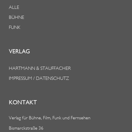
ALLE
BÜHNE
FUNK
VERLAG
HARTMANN & STAUFFACHER
IMPRESSUM / DATENSCHUTZ
KONTAKT
Verlag für Bühne, Film, Funk und Fernsehen
Bismarckstraße 36