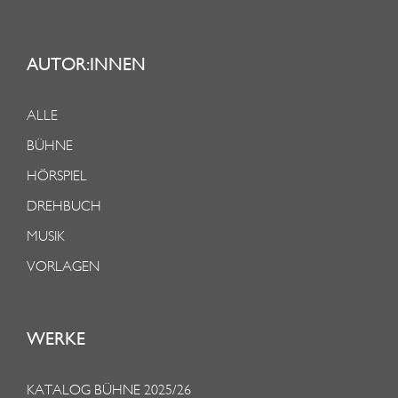
AUTOR:INNEN
ALLE
BÜHNE
HÖRSPIEL
DREHBUCH
MUSIK
VORLAGEN
WERKE
KATALOG BÜHNE 2025/26