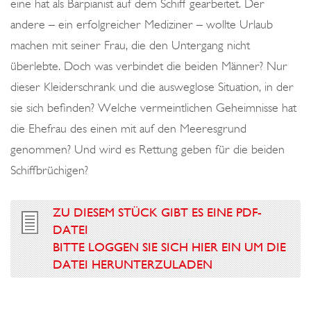
eine hat als Barpianist auf dem Schiff gearbeitet. Der
andere – ein erfolgreicher Mediziner – wollte Urlaub
machen mit seiner Frau, die den Untergang nicht
überlebte. Doch was verbindet die beiden Männer? Nur
dieser Kleiderschrank und die ausweglose Situation, in der
sie sich befinden? Welche vermeintlichen Geheimnisse hat
die Ehefrau des einen mit auf den Meeresgrund
genommen? Und wird es Rettung geben für die beiden
Schiffbrüchigen?
ZU DIESEM STÜCK GIBT ES EINE PDF-
DATEI
BITTE LOGGEN SIE SICH HIER EIN UM DIE
DATEI HERUNTERZULADEN