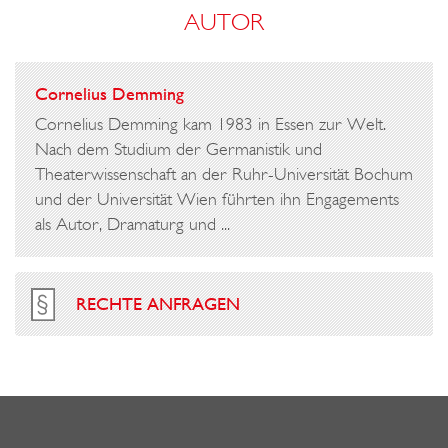
AUTOR
Cornelius Demming
Cornelius Demming kam 1983 in Essen zur Welt.
Nach dem Studium der Germanistik und
Theaterwissenschaft an der Ruhr-Universität Bochum
und der Universität Wien führten ihn Engagements
als Autor, Dramaturg und ...
RECHTE ANFRAGEN