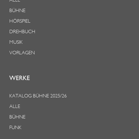
BÜHNE
HÖRSPIEL
DREHBUCH
MUSIK
VORLAGEN
WERKE
KATALOG BÜHNE 2025/26
ALLE
BÜHNE
FUNK