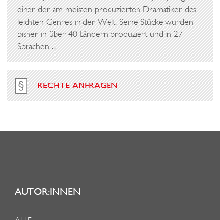
einer der am meisten produzierten Dramatiker des
leichten Genres in der Welt. Seine Stücke wurden
bisher in über 40 Ländern produziert und in 27
Sprachen ...
RECHTE ANFRAGEN
AUTOR:INNEN
ALLE