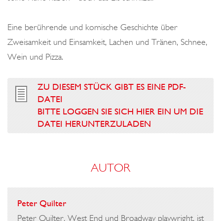
Eine berührende und komische Geschichte über
Zweisamkeit und Einsamkeit, Lachen und Tränen, Schnee,
Wein und Pizza.
ZU DIESEM STÜCK GIBT ES EINE PDF-
DATEI
BITTE LOGGEN SIE SICH HIER EIN UM DIE
DATEI HERUNTERZULADEN
AUTOR
Peter Quilter
Peter Quilter, West End und Broadway playwright, ist