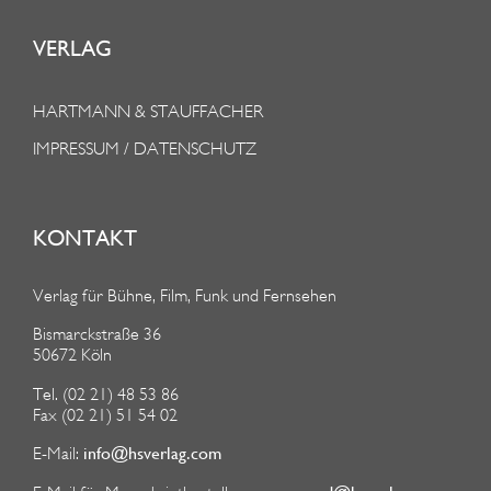
VERLAG
HARTMANN & STAUFFACHER
IMPRESSUM / DATENSCHUTZ
KONTAKT
Verlag für Bühne, Film, Funk und Fernsehen
Bismarckstraße 36
50672 Köln
Tel. (02 21) 48 53 86
Fax (02 21) 51 54 02
info@hsverlag.com
E-Mail: