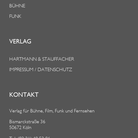
BÜHNE
FUNK
VERLAG
HARTMANN & STAUFFACHER
IMPRESSUM / DATENSCHUTZ
KONTAKT
Verlag für Bühne, Film, Funk und Fernsehen
Bismarckstraße 36
50672 Köln