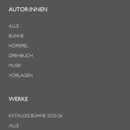
AUTOR:INNEN
ALLE
BÜHNE
HÖRSPIEL
DREHBUCH
MUSIK
VORLAGEN
WERKE
KATALOG BÜHNE 2025/26
ALLE