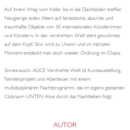
Auf ihrem Weg vom Keller bis in die Dachböden treffen
Neugierige jeden Alters auf fantastische, absurde und
traumhafte Objekte von 30 internationalen Künstlerinnen
und Künstlern. In der verdrehten Welt steht gewohntes
auf dem Kopf, Sinn wird zu Unsinn und im nächsten
Moment entdeckt man doch wieder Ordnung im Chaos.
Sinnesrausch: ALICE Verdrehte Welt ist Kunstausstellung,
Familienprojekt und Abenteuer mit einem
multidisziplinären Nachtprogramm, das im eigens geplanten
Clubraum UNTEN Alice durch das Nachtleben folgt.
AUTOR