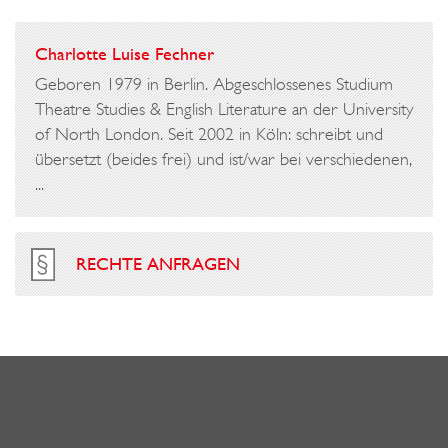
Charlotte Luise Fechner
Geboren 1979 in Berlin. Abgeschlossenes Studium
Theatre Studies & English Literature an der University
of North London. Seit 2002 in Köln: schreibt und
übersetzt (beides frei) und ist/war bei verschiedenen,
...
RECHTE ANFRAGEN