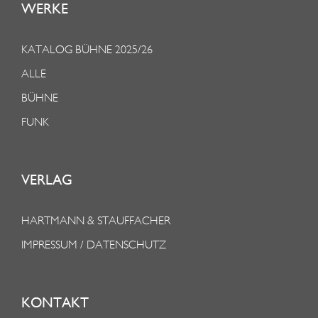
WERKE
KATALOG BÜHNE 2025/26
ALLE
BÜHNE
FUNK
VERLAG
HARTMANN & STAUFFACHER
IMPRESSUM / DATENSCHUTZ
KONTAKT