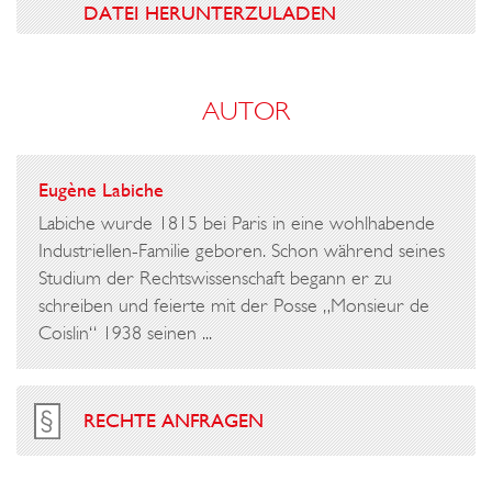
DATEI HERUNTERZULADEN
AUTOR
Eugène Labiche
Labiche wurde 1815 bei Paris in eine wohlhabende
Industriellen-Familie geboren. Schon während seines
Studium der Rechtswissenschaft begann er zu
schreiben und feierte mit der Posse „Monsieur de
Coislin“ 1938 seinen ...
RECHTE ANFRAGEN