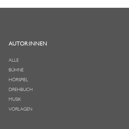
AUTOR:INNEN
ALLE
BÜHNE
HÖRSPIEL
DREHBUCH
MUSIK
VORLAGEN