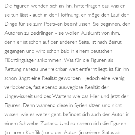
Die Figuren wenden sich an ihn, hinterfragen das, was er
sie tun lässt - auch in der Hoffnung, er möge den Lauf der
Dinge für sie zum Positiven beeinflussen. Sie beginnen, den
Autoren zu bedrängen - sie wollen Auskunft von ihm,
denn er ist schon auf der anderen Seite, ist nach Beirut
gegangen und wird schon bald in einem deutschen
Flüchtlingslager ankommen. Was für die Figuren als
Rettung nahezu unerreichbar weit entfernt liegt, ist für ihn
schon längst eine Realität geworden - jedoch eine wenig
verlockende, fast ebenso ausweglose Realität der
Ungewissheit und des Wartens wie das Hier und Jetzt der
Figuren. Denn während diese in Syrien sitzen und nicht
wissen, wie es weiter geht, befindet sich auch der Autor in
einem Schwebe-Zustand. Und so nähern sich die Figuren
(in ihrem Konflikt) und der Autor (in seinem Status als