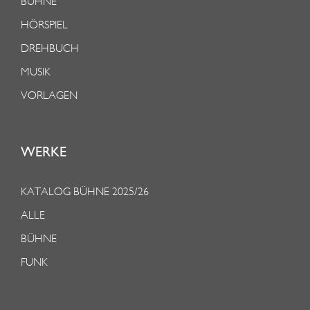
BÜHNE
HÖRSPIEL
DREHBUCH
MUSIK
VORLAGEN
WERKE
KATALOG BÜHNE 2025/26
ALLE
BÜHNE
FUNK