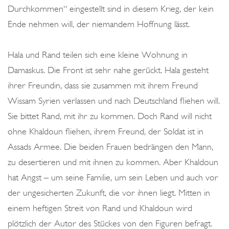
Durchkommen“ eingestellt sind in diesem Krieg, der kein
Ende nehmen will, der niemandem Hoffnung lässt.
Hala und Rand teilen sich eine kleine Wohnung in
Damaskus. Die Front ist sehr nahe gerückt. Hala gesteht
ihrer Freundin, dass sie zusammen mit ihrem Freund
Wissam Syrien verlassen und nach Deutschland fliehen will.
Sie bittet Rand, mit ihr zu kommen. Doch Rand will nicht
ohne Khaldoun fliehen, ihrem Freund, der Soldat ist in
Assads Armee. Die beiden Frauen bedrängen den Mann,
zu desertieren und mit ihnen zu kommen. Aber Khaldoun
hat Angst – um seine Familie, um sein Leben und auch vor
der ungesicherten Zukunft, die vor ihnen liegt. Mitten in
einem heftigen Streit von Rand und Khaldoun wird
plötzlich der Autor des Stückes von den Figuren befragt.