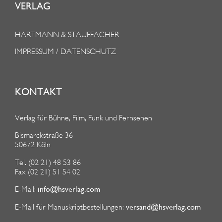
VERLAG
HARTMANN & STAUFFACHER
IMPRESSUM / DATENSCHUTZ
KONTAKT
Verlag für Bühne, Film, Funk und Fernsehen
Bismarckstraße 36
50672 Köln
Tel. (02 21) 48 53 86
Fax (02 21) 51 54 02
info@hsverlag.com
E-Mail:
versand@hsverlag.com
E-Mail für Manuskriptbestellungen: