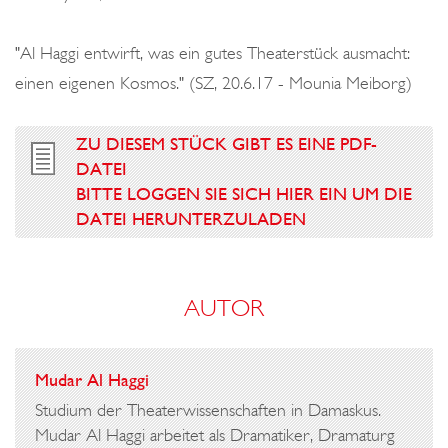
"Al Haggi entwirft, was ein gutes Theaterstück ausmacht:
einen eigenen Kosmos." (SZ, 20.6.17 - Mounia Meiborg)
ZU DIESEM STÜCK GIBT ES EINE PDF-
DATEI
BITTE LOGGEN SIE SICH HIER EIN UM DIE
DATEI HERUNTERZULADEN
AUTOR
Mudar Al Haggi
Studium der Theaterwissenschaften in Damaskus.
Mudar Al Haggi arbeitet als Dramatiker, Dramaturg