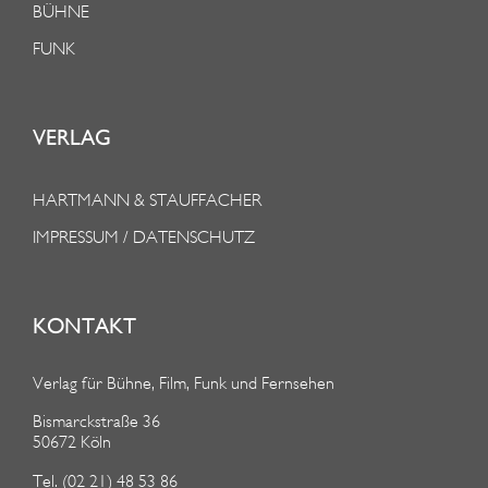
BÜHNE
FUNK
VERLAG
HARTMANN & STAUFFACHER
IMPRESSUM / DATENSCHUTZ
KONTAKT
Verlag für Bühne, Film, Funk und Fernsehen
Bismarckstraße 36
50672 Köln
Tel. (02 21) 48 53 86