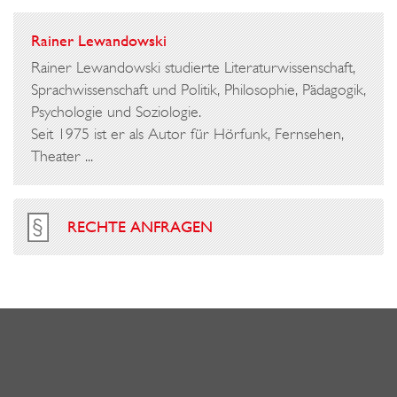
Rainer Lewandowski
Rainer Lewandowski studierte Literaturwissenschaft,
Sprachwissenschaft und Politik, Philosophie, Pädagogik,
Psychologie und Soziologie.
Seit 1975 ist er als Autor für Hörfunk, Fernsehen,
Theater ...
RECHTE ANFRAGEN