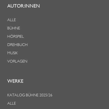
AUTOR:INNEN
ALLE
BÜHNE
HÖRSPIEL
DREHBUCH
MUSIK
VORLAGEN
WERKE
KATALOG BÜHNE 2025/26
ALLE