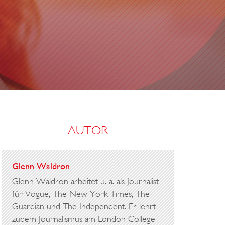
AUTOR
Glenn Waldron
Glenn Waldron arbeitet u. a. als Journalist
für Vogue, The New York Times, The
Guardian und The Independent. Er lehrt
zudem Journalismus am London College