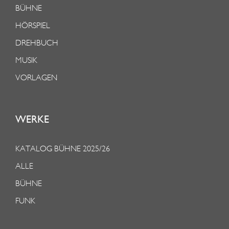
BÜHNE
HÖRSPIEL
DREHBUCH
MUSIK
VORLAGEN
WERKE
KATALOG BÜHNE 2025/26
ALLE
BÜHNE
FUNK