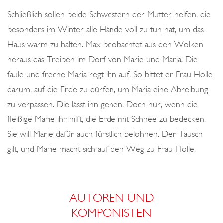
Schließlich sollen beide Schwestern der Mutter helfen, die
besonders im Winter alle Hände voll zu tun hat, um das
Haus warm zu halten. Max beobachtet aus den Wolken
heraus das Treiben im Dorf von Marie und Maria. Die
faule und freche Maria regt ihn auf. So bittet er Frau Holle
darum, auf die Erde zu dürfen, um Maria eine Abreibung
zu verpassen. Die lässt ihn gehen. Doch nur, wenn die
fleißige Marie ihr hilft, die Erde mit Schnee zu bedecken.
Sie will Marie dafür auch fürstlich belohnen. Der Tausch
gilt, und Marie macht sich auf den Weg zu Frau Holle.
AUTOREN UND
KOMPONISTEN