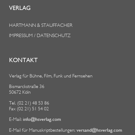
VERLAG
HARTMANN & STAUFFACHER
IMPRESSUM / DATENSCHUTZ
KONTAKT
Verlag für Bühne, Film, Funk und Fernsehen
Bismarckstraße 36
50672 Köln
Tel. (02 21) 48 53 86
Fax (02 21) 51 54 02
info@hsverlag.com
E-Mail:
versand@hsverlag.com
E-Mail für Manuskriptbestellungen: