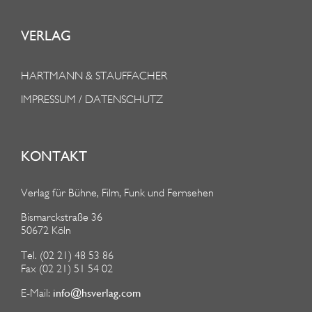
VERLAG
HARTMANN & STAUFFACHER
IMPRESSUM / DATENSCHUTZ
KONTAKT
Verlag für Bühne, Film, Funk und Fernsehen
Bismarckstraße 36
50672 Köln
Tel. (02 21) 48 53 86
Fax (02 21) 51 54 02
info@hsverlag.com
E-Mail: