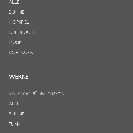
ALLE
BÜHNE
HÖRSPIEL
DREHBUCH
MUSIK
VORLAGEN
WERKE
KATALOG BÜHNE 2025/26
ALLE
BÜHNE
FUNK