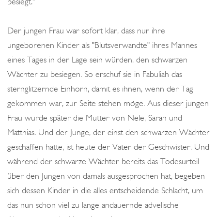
besiegt."
Der jungen Frau war sofort klar, dass nur ihre
ungeborenen Kinder als "Blutsverwandte" ihres Mannes
eines Tages in der Lage sein würden, den schwarzen
Wächter zu besiegen. So erschuf sie in Fabuliah das
sternglitzernde Einhorn, damit es ihnen, wenn der Tag
gekommen war, zur Seite stehen möge. Aus dieser jungen
Frau wurde später die Mutter von Nele, Sarah und
Matthias. Und der Junge, der einst den schwarzen Wächter
geschaffen hatte, ist heute der Vater der Geschwister. Und
während der schwarze Wächter bereits das Todesurteil
über den Jungen von damals ausgesprochen hat, begeben
sich dessen Kinder in die alles entscheidende Schlacht, um
das nun schon viel zu lange andauernde advelische