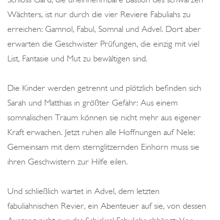
Wächters, ist nur durch die vier Reviere Fabuliahs zu
erreichen: Gamnol, Fabul, Somnal und Advel. Dort aber
erwarten die Geschwister Prüfungen, die einzig mit viel
List, Fantasie und Mut zu bewältigen sind.
Die Kinder werden getrennt und plötzlich befinden sich
Sarah und Matthias in größter Gefahr: Aus einem
somnalischen Traum können sie nicht mehr aus eigener
Kraft erwachen. Jetzt ruhen alle Hoffnungen auf Nele:
Gemeinsam mit dem sternglitzernden Einhorn muss sie
ihren Geschwistern zur Hilfe eilen.
Und schließlich wartet in Advel, dem letzten
fabuliahnischen Revier, ein Abenteuer auf sie, von dessen