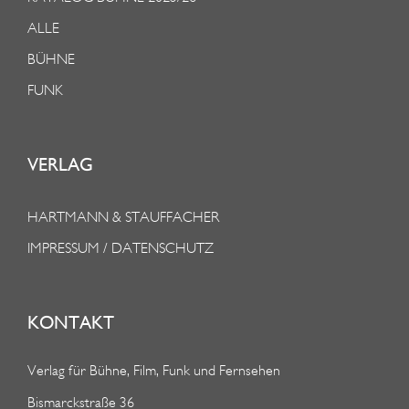
ALLE
BÜHNE
FUNK
VERLAG
HARTMANN & STAUFFACHER
IMPRESSUM / DATENSCHUTZ
KONTAKT
Verlag für Bühne, Film, Funk und Fernsehen
Bismarckstraße 36