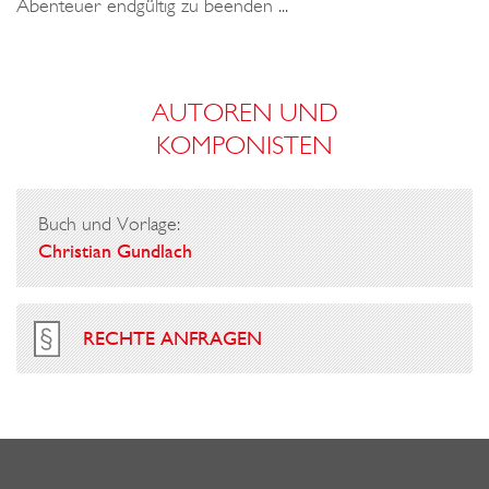
Abenteuer endgültig zu beenden ...
AUTOREN UND
KOMPONISTEN
Buch und Vorlage:
Christian Gundlach
RECHTE ANFRAGEN