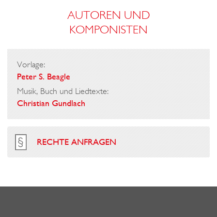
AUTOREN UND
KOMPONISTEN
Vorlage:
Peter S. Beagle
Musik, Buch und Liedtexte:
Christian Gundlach
RECHTE ANFRAGEN