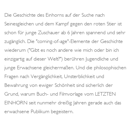
Die Geschichte des Einhorns auf der Suche nach
Seinesgleichen und dem Kampf gegen den roten Stier ist
schon für junge Zuschauer ab 6 Jahren spannend und sehr
zugänglich. Die "coming-of-age"-Elemente der Geschichte
wiederum ("Gibt es noch andere wie mich oder bin ich
einzigartig auf dieser Welt?") berühren Jugendliche und
junge Erwachsene gleichermaßen. Und die philosophischen
Fragen nach Vergänglichkeit, Unsterblichkeit und
Bewahrung von ewiger Schönheit sind sicherlich der
Grund, warum Buch- und Filmvorlage vom LETZTEN
EINHORN seit nunmehr dreißig Jahren gerade auch das
erwachsene Publikum begeistern.