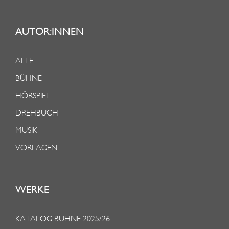
AUTOR:INNEN
ALLE
BÜHNE
HÖRSPIEL
DREHBUCH
MUSIK
VORLAGEN
WERKE
KATALOG BÜHNE 2025/26