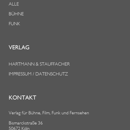
ALLE
BÜHNE
FUNK
VERLAG
HARTMANN & STAUFFACHER
IMPRESSUM / DATENSCHUTZ
KONTAKT
Verlag für Bühne, Film, Funk und Fernsehen
Bismarckstraße 36
50672 Köln