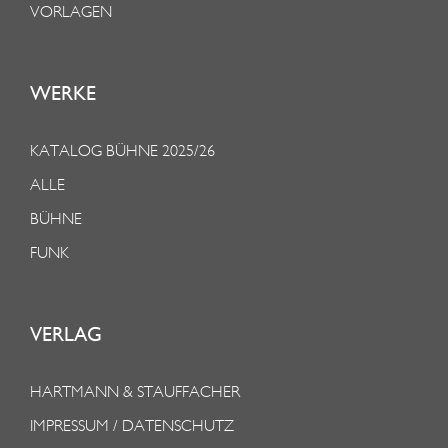
VORLAGEN
WERKE
KATALOG BÜHNE 2025/26
ALLE
BÜHNE
FUNK
VERLAG
HARTMANN & STAUFFACHER
IMPRESSUM / DATENSCHUTZ