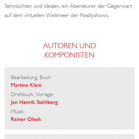
Sehnsüchten und Idealen, ein Abenteurer der Gegenwart
auf dem virtuellen Weltmeer der Realityshows.
AUTOREN UND
KOMPONISTEN
Bearbeitung, Buch:
Martina Klein
Drehbuch, Vorlage:
Jan Henrik Stahlberg
Musik:
Rainer Oleak