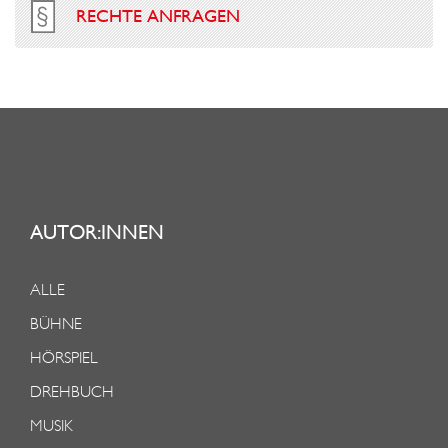
RECHTE ANFRAGEN
AUTOR:INNEN
ALLE
BÜHNE
HÖRSPIEL
DREHBUCH
MUSIK