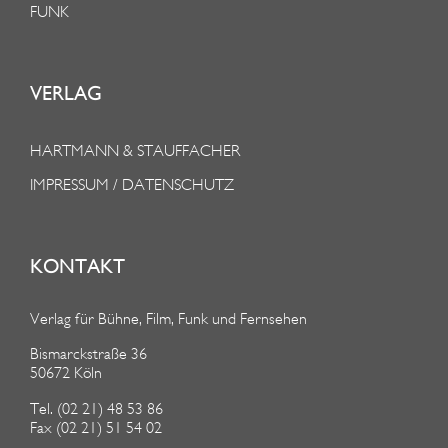
FUNK
VERLAG
HARTMANN & STAUFFACHER
IMPRESSUM / DATENSCHUTZ
KONTAKT
Verlag für Bühne, Film, Funk und Fernsehen
Bismarckstraße 36
50672 Köln
Tel. (02 21) 48 53 86
Fax (02 21) 51 54 02