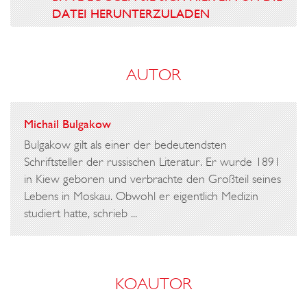
DATEI HERUNTERZULADEN
AUTOR
Michail Bulgakow
Bulgakow gilt als einer der bedeutendsten
Schriftsteller der russischen Literatur. Er wurde 1891
in Kiew geboren und verbrachte den Großteil seines
Lebens in Moskau. Obwohl er eigentlich Medizin
studiert hatte, schrieb ...
KOAUTOR