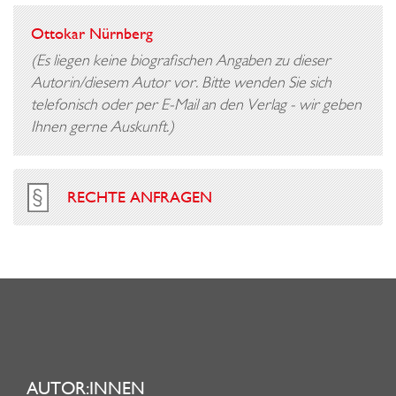
Ottokar Nürnberg
(Es liegen keine biografischen Angaben zu dieser
Autorin/diesem Autor vor. Bitte wenden Sie sich
telefonisch oder per E-Mail an den Verlag - wir geben
Ihnen gerne Auskunft.)
RECHTE ANFRAGEN
AUTOR:INNEN