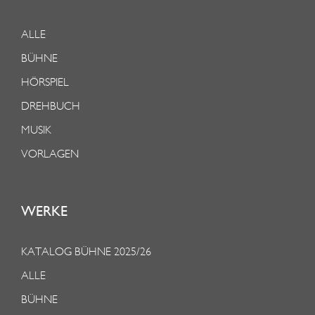
ALLE
BÜHNE
HÖRSPIEL
DREHBUCH
MUSIK
VORLAGEN
WERKE
KATALOG BÜHNE 2025/26
ALLE
BÜHNE