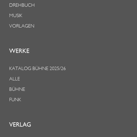
DREHBUCH
MUSIK
VORLAGEN
WERKE
KATALOG BÜHNE 2025/26
ALLE
BÜHNE
FUNK
VERLAG