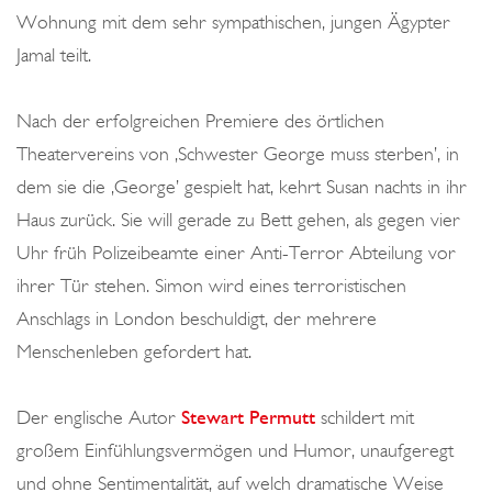
Wohnung mit dem sehr sympathischen, jungen Ägypter
Jamal teilt.
Nach der erfolgreichen Premiere des örtlichen
Theatervereins von ‚Schwester George muss sterben’, in
dem sie die ‚George’ gespielt hat, kehrt Susan nachts in ihr
Haus zurück. Sie will gerade zu Bett gehen, als gegen vier
Uhr früh Polizeibeamte einer Anti-Terror Abteilung vor
ihrer Tür stehen. Simon wird eines terroristischen
Anschlags in London beschuldigt, der mehrere
Menschenleben gefordert hat.
Der englische Autor
Stewart Permutt
schildert mit
großem Einfühlungsvermögen und Humor, unaufgeregt
und ohne Sentimentalität, auf welch dramatische Weise