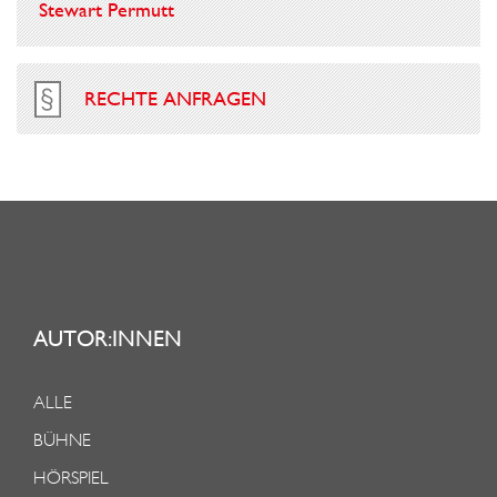
Stewart Permutt
RECHTE ANFRAGEN
AUTOR:INNEN
ALLE
BÜHNE
HÖRSPIEL