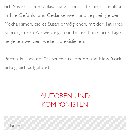
sich Susans Leben schlagartig verändert. Er bietet Einblicke
in ihre Gefühls- und Gedankenwelt und zeigt einige der
Mechanismen, die es Susan ermöglichen, mit der Tat ihres
Sohnes, deren Auswirkungen sie bis ans Ende ihrer Tage
begleiten werden, weiter zu existieren.
Permutts Theaterstück wurde in London und New York
erfolgreich aufgeführt.
AUTOREN UND
KOMPONISTEN
Buch: