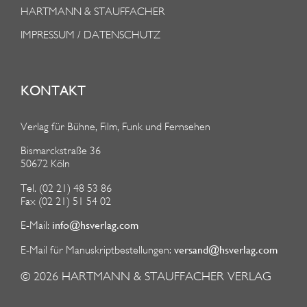
HARTMANN & STAUFFACHER
IMPRESSUM / DATENSCHUTZ
KONTAKT
Verlag für Bühne, Film, Funk und Fernsehen
Bismarckstraße 36
50672 Köln
Tel. (02 21) 48 53 86
Fax (02 21) 51 54 02
info@hsverlag.com
E-Mail:
versand@hsverlag.com
E-Mail für Manuskriptbestellungen:
© 2026
HARTMANN & STAUFFACHER VERLAG